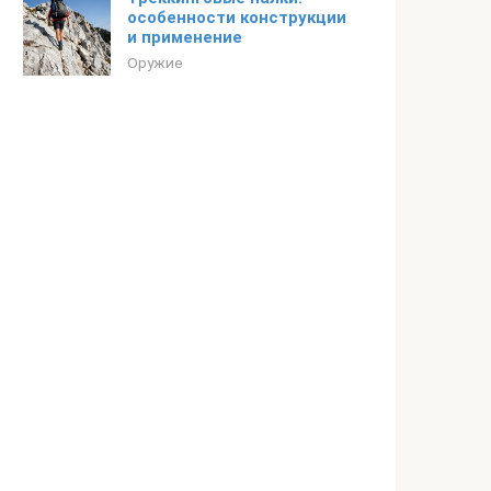
особенности конструкции
и применение
Оружие