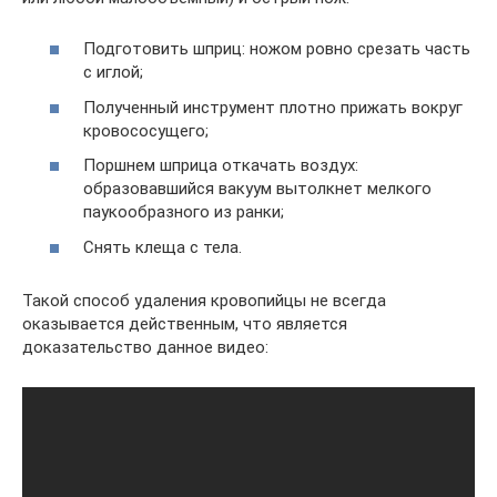
Подготовить шприц: ножом ровно срезать часть
с иглой;
Полученный инструмент плотно прижать вокруг
кровососущего;
Поршнем шприца откачать воздух:
образовавшийся вакуум вытолкнет мелкого
паукообразного из ранки;
Снять клеща с тела.
Такой способ удаления кровопийцы не всегда
оказывается действенным, что является
доказательство данное видео: