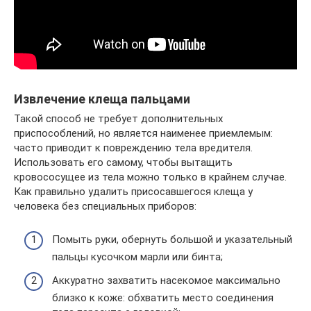
Извлечение клеща пальцами
Такой способ не требует дополнительных
приспособлений, но является наименее приемлемым:
часто приводит к повреждению тела вредителя.
Использовать его самому, чтобы вытащить
кровососущее из тела можно только в крайнем случае.
Как правильно удалить присосавшегося клеща у
человека без специальных приборов:
Помыть руки, обернуть большой и указательный
пальцы кусочком марли или бинта;
Аккуратно захватить насекомое максимально
близко к коже: обхватить место соединения