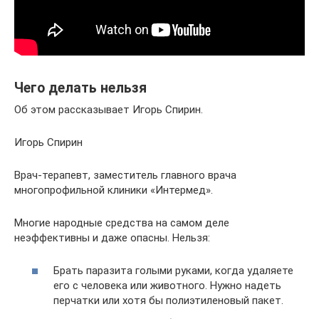
Чего делать нельзя
Об этом рассказывает Игорь Спирин.
Игорь Спирин
Врач-терапевт, заместитель главного врача
многопрофильной клиники «Интермед».
Многие народные средства на самом деле
неэффективны и даже опасны. Нельзя:
Брать паразита голыми руками, когда удаляете
его с человека или животного. Нужно надеть
перчатки или хотя бы полиэтиленовый пакет.