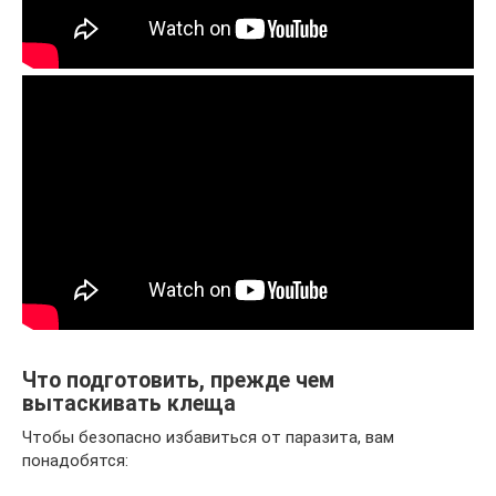
Что подготовить, прежде чем
вытаскивать клеща
Чтобы безопасно избавиться от паразита, вам
понадобятся: