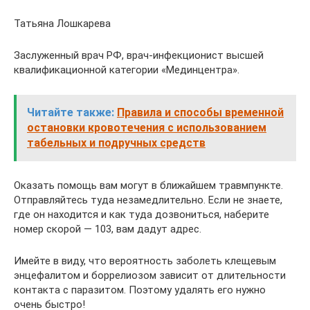
Татьяна Лошкарева
Заслуженный врач РФ, врач-инфекционист высшей
квалификационной категории «Мединцентра».
Читайте также:
Правила и способы временной
остановки кровотечения с использованием
табельных и подручных средств
Оказать помощь вам могут в ближайшем травмпункте.
Отправляйтесь туда незамедлительно. Если не знаете,
где он находится и как туда дозвониться, наберите
номер скорой — 103, вам дадут адрес.
Имейте в виду, что вероятность заболеть клещевым
энцефалитом и боррелиозом зависит от длительности
контакта с паразитом. Поэтому удалять его нужно
очень быстро!