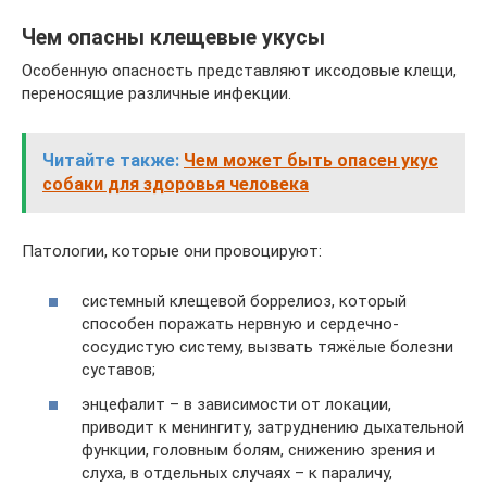
Чем опасны клещевые укусы
Особенную опасность представляют иксодовые клещи,
переносящие различные инфекции.
Читайте также:
Чем может быть опасен укус
собаки для здоровья человека
Патологии, которые они провоцируют:
системный клещевой боррелиоз, который
способен поражать нервную и сердечно-
сосудистую систему, вызвать тяжёлые болезни
суставов;
энцефалит – в зависимости от локации,
приводит к менингиту, затруднению дыхательной
функции, головным болям, снижению зрения и
слуха, в отдельных случаях – к параличу,