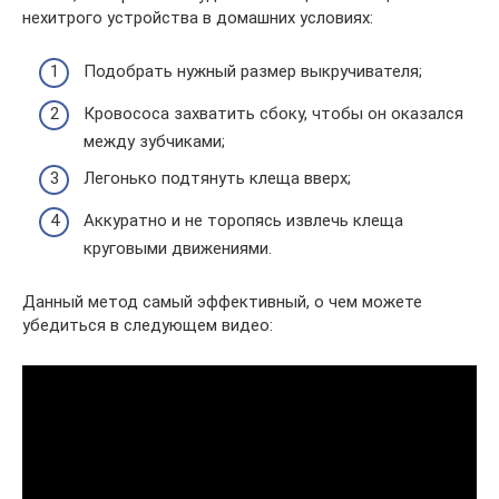
нехитрого устройства в домашних условиях:
Подобрать нужный размер выкручивателя;
Кровососа захватить сбоку, чтобы он оказался
между зубчиками;
Легонько подтянуть клеща вверх;
Аккуратно и не торопясь извлечь клеща
круговыми движениями.
Данный метод самый эффективный, о чем можете
убедиться в следующем видео: