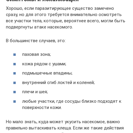
Хорошо, если паразитирующее существо замечено
сразу, но для этого требуется внимательно осмотреть
все участки тела, которые, вероятнее всего, могли быть
подвергнуты атаке насекомого.
В большинстве случаев, это:
паховая зона;
кожа рядом с ушами;
подмышечные впадины;
внутренний сгиб локтей и коленей;
плечи и шея;
любые участки, где сосуды близко подходят к
поверхности кожи.
Но мало знать, куда может укусить насекомое, важно
правильно вытаскивать клеща. Если же такие действия