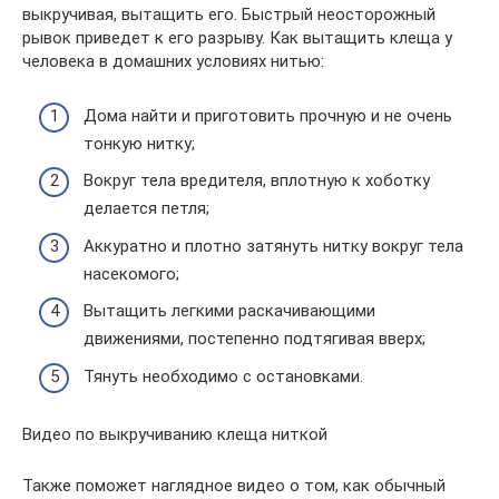
выкручивая, вытащить его. Быстрый неосторожный
рывок приведет к его разрыву. Как вытащить клеща у
человека в домашних условиях нитью:
Дома найти и приготовить прочную и не очень
тонкую нитку;
Вокруг тела вредителя, вплотную к хоботку
делается петля;
Аккуратно и плотно затянуть нитку вокруг тела
насекомого;
Вытащить легкими раскачивающими
движениями, постепенно подтягивая вверх;
Тянуть необходимо с остановками.
Видео по выкручиванию клеща ниткой
Также поможет наглядное видео о том, как обычный