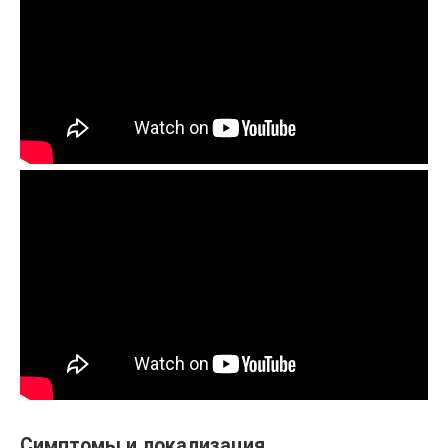
Симптомы и локализация