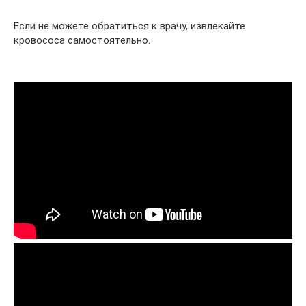
Если не можете обратиться к врачу, извлекайте
кровососа самостоятельно.