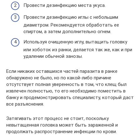
Провести дезинфекцию места укуса.
Провести дезинфекцию иглы с небольшим
диаметром. Рекомендуется обработать ее
спиртом, а затем дополнительно огнем.
Используя очищенную иглу, вытащить головку
или хоботок из ранки, делается так же, как и при
удалении обычной занозы.
Если никаких оставшихся частей паразита в ранке
обнаружено не было, но по какой-либо причине
отсутствует полная уверенность в том, что клещ был
извлечен полностью, то его необходимо поместить в
банку и продемонстрировать специалисту, который даст
все разъяснения.
Затягивать этот процесс не стоит, поскольку
невытащенная головка может быть зараженной и
продолжать распространение инфекции по крови.