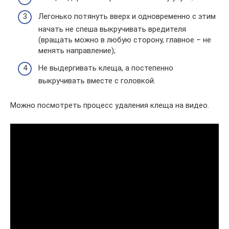
Легонько потянуть вверх и одновременно с этим
начать не спеша выкручивать вредителя
(вращать можно в любую сторону, главное – не
менять направление);
Не выдергивать клеща, а постепенно
выкручивать вместе с головкой.
Можно посмотреть процесс удаления клеща на видео.