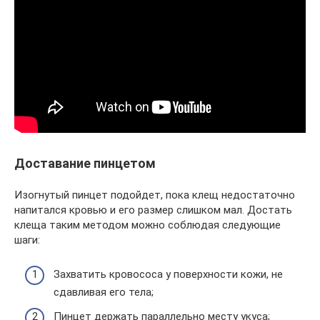
Доставание пинцетом
Изогнутый пинцет подойдет, пока клещ недостаточно
напитался кровью и его размер слишком мал. Достать
клеща таким методом можно соблюдая следующие
шаги:
Захватить кровососа у поверхности кожи, не
сдавливая его тела;
Пинцет держать параллельно месту укуса;