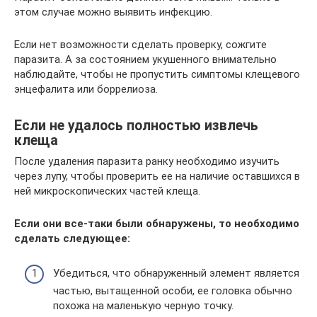
этом случае можно выявить инфекцию.
Если нет возможности сделать проверку, сожгите
паразита. А за состоянием укушенного внимательно
наблюдайте, чтобы не пропустить симптомы клещевого
энцефалита или боррелиоза.
Если не удалось полностью извлечь
клеща
После удаления паразита ранку необходимо изучить
через лупу, чтобы проверить ее на наличие оставшихся в
ней микроскопических частей клеща.
Если они все-таки были обнаружены, то необходимо
сделать следующее:
Убедиться, что обнаруженный элемент является
частью, вытащенной особи, ее головка обычно
похожа на маленькую черную точку.