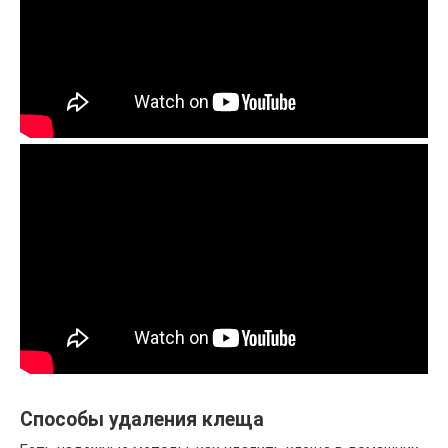
Способы удаления клеща