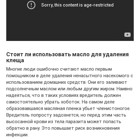
Стоит ли использовать масло для удаления
клеща
Многие люди ошибочно считают масло первым
помощником в деле удаления ненасытного насекомого с
использованием домашних средств. Они его заливают
подсолнечным маслом или любым другим жиром. Наивно
надеяться, что в таких условиях вредитель должен
самостоятельно убрать хоботок. На самом деле
образовавшаяся масляная пленка убьет членистоногое.
Вредитель попросту задохнется, но перед этим часть
высосанной крови из тела паразита может попасть
обратно в рану. Это повышает риск возникновения
инфекции.