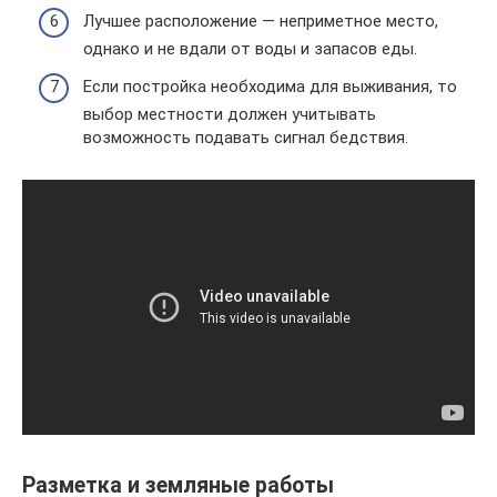
Лучшее расположение — неприметное место,
однако и не вдали от воды и запасов еды.
Если постройка необходима для выживания, то
выбор местности должен учитывать
возможность подавать сигнал бедствия.
Разметка и земляные работы