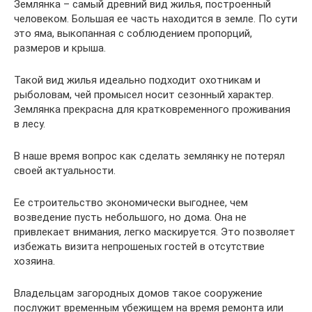
Землянка – самый древний вид жилья, построенный
человеком. Большая ее часть находится в земле. По сути
это яма, выкопанная с соблюдением пропорций,
размеров и крыша.
Такой вид жилья идеально подходит охотникам и
рыболовам, чей промысел носит сезонный характер.
Землянка прекрасна для кратковременного проживания
в лесу.
В наше время вопрос как сделать землянку не потерял
своей актуальности.
Ее строительство экономически выгоднее, чем
возведение пусть небольшого, но дома. Она не
привлекает внимания, легко маскируется. Это позволяет
избежать визита непрошеных гостей в отсутствие
хозяина.
Владельцам загородных домов такое сооружение
послужит временным убежищем на время ремонта или