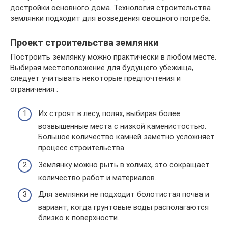
достройки основного дома. Технология строительства
землянки подходит для возведения овощного погреба.
Проект строительства землянки
Построить землянку можно практически в любом месте.
Выбирая местоположение для будущего убежища,
следует учитывать некоторые предпочтения и
ограничения :
Их строят в лесу, полях, выбирая более
возвышенные места с низкой каменистостью.
Большое количество камней заметно усложняет
процесс строительства.
Землянку можно рыть в холмах, это сокращает
количество работ и материалов.
Для землянки не подходит болотистая почва и
вариант, когда грунтовые воды располагаются
близко к поверхности.