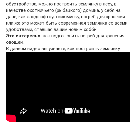
обустройства, можно построить землянку в лесу, в
качестве охотничьего (рыбацкого) домика, у себя на
даче, как ландшафтную изюминку, погреб для хранения
или же это может быть современная землянка со всеми
удобствами, ставшая вашим новым хобби.
Это интересно:
как подготовить погреб для хранения
овощей.
В данном видео вы узнаете, как построить землянку: