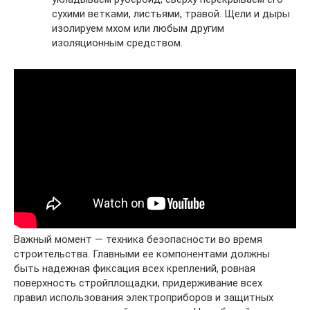
сухими ветками, листьями, травой. Щели и дыры
изолируем мхом или любым другим
изоляционным средством.
Важный момент — техника безопасности во время
строительства. Главными ее компонентами должны
быть надежная фиксация всех креплений, ровная
поверхность стройплощадки, придерживание всех
правил использования электроприборов и защитных