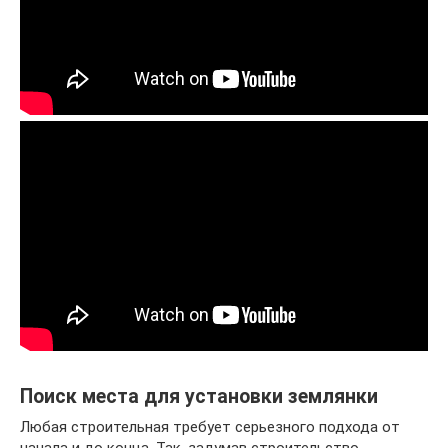
Поиск места для установки землянки
Любая строительная требует серьезного подхода от