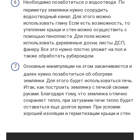
Необходимо позаботиться о водоотводе. По
периметру землянки нужно соорудить
водоотводный канал. Для этого можно
использовать глину. Если есть возможность, то
утепление крыши и стен можно осуществить с
помощью пенопласта. Для пола можно
использовать деревянные доски, листы ДСП,
фанеру. Все это нужно плотно уложит на пол и
также обработать рубероидом.
Основные манипуляции на этом заканчиваются и
далее нужно позаботиться об обогреве
землянки. Для этого будет использоваться печь.
Итак, как построить землянку с печкой своими
руками. Благодаря тому, что землянка отлично
сохраняет тепло, при затухании печи тепло будет
оставаться еще долгое время. При условии
хорошей изоляции и герметизации крыши и стен.