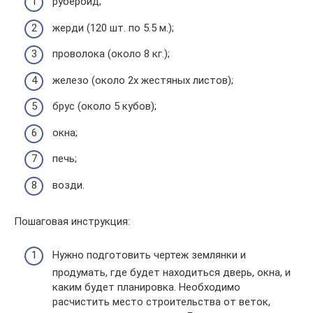
рубероид;
жерди (120 шт. по 5.5 м.);
проволока (около 8 кг.);
железо (около 2х жестяных листов);
брус (около 5 кубов);
окна;
печь;
возди.
Пошаговая инструкция:
Нужно подготовить чертеж землянки и
продумать, где будет находиться дверь, окна, и
каким будет планировка. Необходимо
расчистить место строительства от веток,