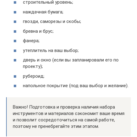
строительный уровень;
наждачная бумага;
гвозди, саморезы и скобы;
бревна и брус;
фанера;
утеплитель на ваш выбор;
дверь и окно (если вы запланировали его по
проекту);
рубероид;
напольное покрытие (под ваш выбор и желание).
Важно! Подготовка и проверка наличия набора
инструментов и материалов сэкономит ваше время
и позволит сосредоточиться на самой работе,
поэтому не пренебрегайте этим этапом.