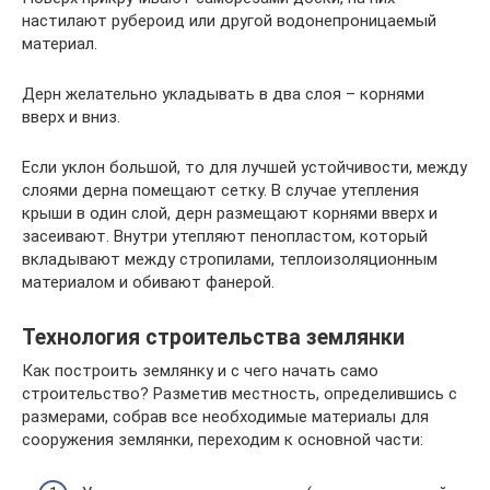
настилают рубероид или другой водонепроницаемый
материал.
Дерн желательно укладывать в два слоя – корнями
вверх и вниз.
Если уклон большой, то для лучшей устойчивости, между
слоями дерна помещают сетку. В случае утепления
крыши в один слой, дерн размещают корнями вверх и
засеивают. Внутри утепляют пенопластом, который
вкладывают между стропилами, теплоизоляционным
материалом и обивают фанерой.
Технология строительства землянки
Как построить землянку и с чего начать само
строительство? Разметив местность, определившись с
размерами, собрав все необходимые материалы для
сооружения землянки, переходим к основной части: