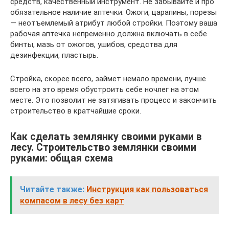
средств, качественный инструмент. Не забывайте и про
обязательное наличие аптечки. Ожоги, царапины, порезы
— неотъемлемый атрибут любой стройки. Поэтому ваша
рабочая аптечка непременно должна включать в себе
бинты, мазь от ожогов, ушибов, средства для
дезинфекции, пластырь.
Стройка, скорее всего, займет немало времени, лучше
всего на это время обустроить себе ночлег на этом
месте. Это позволит не затягивать процесс и закончить
строительство в кратчайшие сроки.
Как сделать землянку своими руками в
лесу. Строительство землянки своими
руками: общая схема
Читайте также:
Инструкция как пользоваться
компасом в лесу без карт