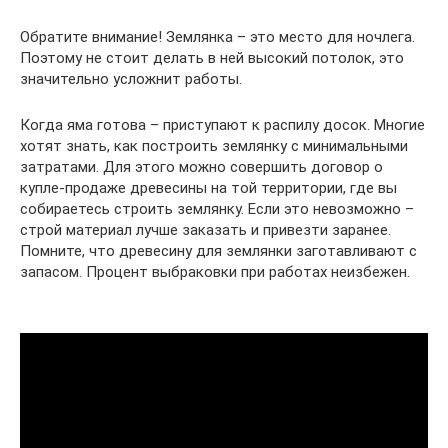
Обратите внимание! Землянка – это место для ночлега.
Поэтому не стоит делать в ней высокий потолок, это
значительно усложнит работы.
Когда яма готова – приступают к распилу досок. Многие
хотят знать, как построить землянку с минимальными
затратами. Для этого можно совершить договор о
купле-продаже древесины на той территории, где вы
собираетесь строить землянку. Если это невозможно –
строй материал лучше заказать и привезти заранее.
Помните, что древесину для землянки заготавливают с
запасом. Процент выбраковки при работах неизбежен.