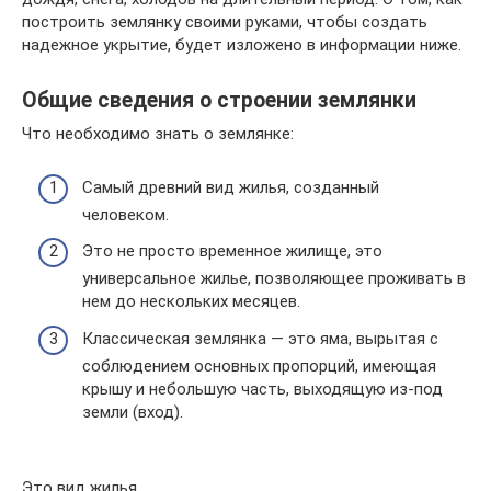
построить землянку своими руками, чтобы создать
надежное укрытие, будет изложено в информации ниже.
Общие сведения о строении землянки
Что необходимо знать о землянке:
Самый древний вид жилья, созданный
человеком.
Это не просто временное жилище, это
универсальное жилье, позволяющее проживать в
нем до нескольких месяцев.
Классическая землянка — это яма, вырытая с
соблюдением основных пропорций, имеющая
крышу и небольшую часть, выходящую из-под
земли (вход).
Это вид жилья