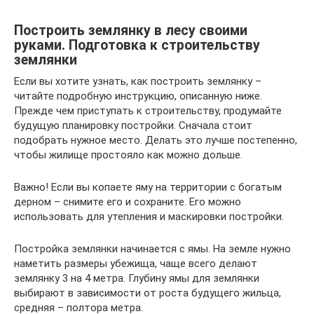
Построить землянку в лесу своими
руками. Подготовка к строительству
землянки
Если вы хотите узнать, как построить землянку –
читайте подробную инструкцию, описанную ниже.
Прежде чем приступать к строительству, продумайте
будущую планировку постройки. Сначала стоит
подобрать нужное место. Делать это лучше постепенно,
чтобы жилище простояло как можно дольше.
Важно! Если вы копаете яму на территории с богатым
дерном – снимите его и сохраните. Его можно
использовать для утепления и маскировки постройки.
Постройка землянки начинается с ямы. На земле нужно
наметить размеры убежища, чаще всего делают
землянку 3 на 4 метра. Глубину ямы для землянки
выбирают в зависимости от роста будущего жильца,
средняя – полтора метра.