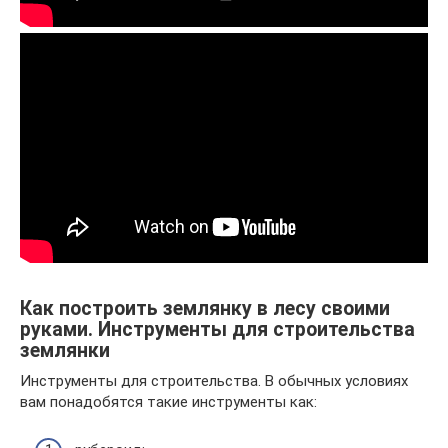
Как построить землянку в лесу своими
руками. Инструменты для строительства
землянки
Инструменты для строительства. В обычных условиях
вам понадобятся такие инструменты как: