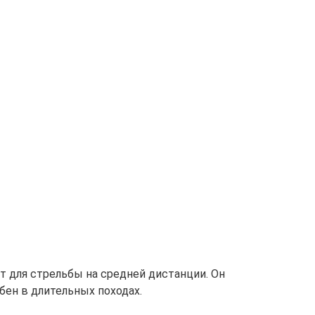
ет для стрельбы на средней дистанции. Он
бен в длительных походах.