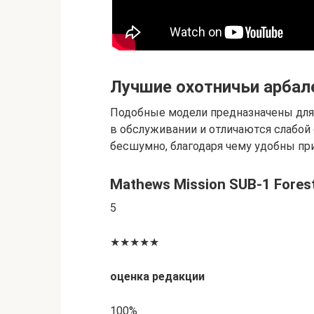
Лучшие охотничьи арба
Подобные модели предназначены для 
в обслуживании и отличаются слабой
бесшумно, благодаря чему удобны при
Mathews Mission SUB-1 Fores
5
★★★★★
оценка редакции
100%