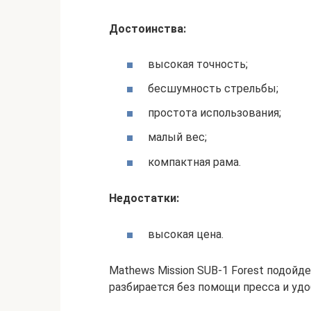
Достоинства:
высокая точность;
бесшумность стрельбы;
простота использования;
малый вес;
компактная рама.
Недостатки:
высокая цена.
Mathews Mission SUB-1 Forest подойд
разбирается без помощи пресса и удо