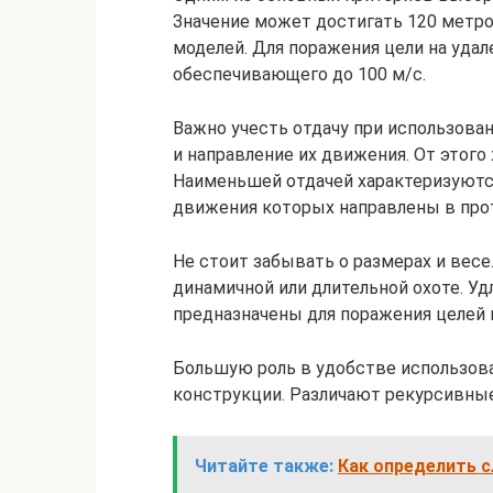
Значение может достигать 120 метро
моделей. Для поражения цели на удал
обеспечивающего до 100 м/с.
Важно учесть отдачу при использован
и направление их движения. От этого
Наименьшей отдачей характеризуютс
движения которых направлены в пр
Не стоит забывать о размерах и весе
динамичной или длительной охоте. У
предназначены для поражения целей 
Большую роль в удобстве использов
конструкции. Различают рекурсивные
Читайте также:
Как определить с