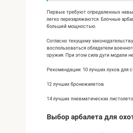
Первые требуют определенных навык
легко перезаряжаются. Блочные арб
большей мощностью.
Согласно текущему законодательству
воспользоваться обладатели военног
оружия. При этом сила дуги модели н
Рекомендации: 10 лучших луков для 
12 лучших бронежилетов
14 лучших пневматических пистолето
Выбор арбалета для охо