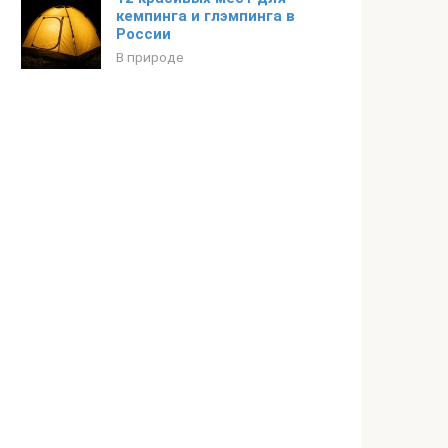
кемпинга и глэмпинга в
России
В природе