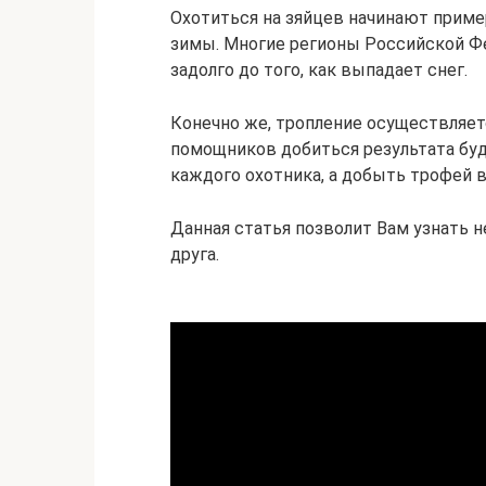
Охотиться на зяйцев начинают приме
зимы. Многие регионы Российской Ф
задолго до того, как выпадает снег.
Конечно же, тропление осуществляетс
помощников добиться результата буде
каждого охотника, а добыть трофей в
Данная статья позволит Вам узнать 
друга.