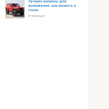
Лучшие машины для
выживания: как выжить в
гонке
В природе