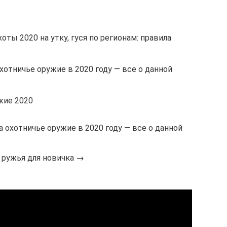
ты 2020 на утку, гуся по регионам: правила
хотничье оружие в 2020 году — все о данной
жие 2020
 охотничье оружие в 2020 году — все о данной
 ружья для новичка →