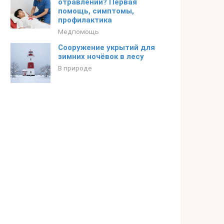
отравлении? Первая
помощь, симптомы,
профилактика
Медпомощь
Сооружение укрытий для
зимних ночёвок в лесу
В природе