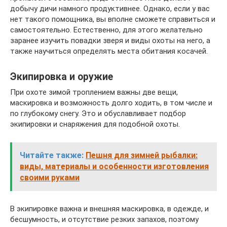
добычу дичи намного продуктивнее. Однако, если у вас
нет такого помощника, вы вполне сможете справиться и
самостоятельно. Естественно, для этого желательно
заранее изучить повадки зверя и виды охоты на него, а
также научиться определять места обитания косачей.
Экипировка и оружие
При охоте зимой троплением важны две вещи,
маскировка и возможность долго ходить, в том числе и
по глубокому снегу. Это и обуславливает подбор
экипировки и снаряжения для подобной охоты.
Читайте также:
Пешня для зимней рыбалки:
виды, материалы и особенности изготовления
своими руками
В экипировке важна и внешняя маскировка, в одежде, и
бесшумность, и отсутствие резких запахов, поэтому