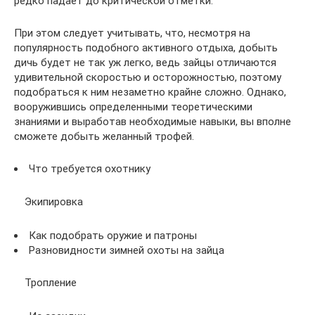
редко падает до критической отметки.
При этом следует учитывать, что, несмотря на
популярность подобного активного отдыха, добыть
дичь будет не так уж легко, ведь зайцы отличаются
удивительной скоростью и осторожностью, поэтому
подобраться к ним незаметно крайне сложно. Однако,
вооружившись определенными теоретическими
знаниями и выработав необходимые навыки, вы вполне
сможете добыть желанный трофей.
Что требуется охотнику
Экипировка
Как подобрать оружие и патроны
Разновидности зимней охоты на зайца
Тропление