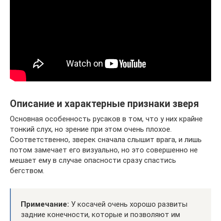
Описание и характерные признаки зверя
Основная особенность русаков в том, что у них крайне
тонкий слух, но зрение при этом очень плохое.
Соответственно, зверек сначала слышит врага, и лишь
потом замечает его визуально, но это совершенно не
мешает ему в случае опасности сразу спастись
бегством.
Примечание:
У косачей очень хорошо развиты
задние конечности, которые и позволяют им