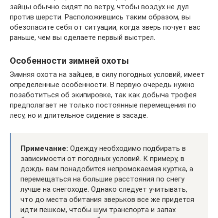
зайцы обычно сидят по ветру, чтобы воздух не дул
против шерсти. Расположившись таким образом, вы
обезопасите себя от ситуации, когда зверь почует вас
раньше, чем вы сделаете первый выстрел.
Особенности зимней охоты
Зимняя охота на зайцев, в силу погодных условий, имеет
определенные особенности. В первую очередь нужно
позаботиться об экипировке, так как добыча трофея
предполагает не только постоянные перемещения по
лесу, но и длительное сидение в засаде.
Примечание:
Одежду необходимо подбирать в
зависимости от погодных условий. К примеру, в
дождь вам понадобится непромокаемая куртка, а
перемещаться на большие расстояния по снегу
лучше на снегоходе. Однако следует учитывать,
что до места обитания зверьков все же придется
идти пешком, чтобы шум транспорта и запах