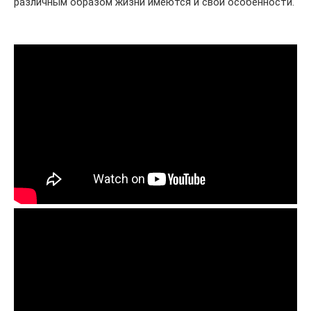
различным образом жизни имеются и свои особенности.