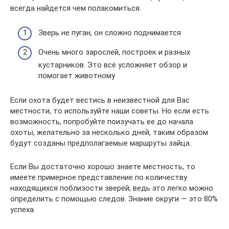
всегда найдется чем полакомиться.
Зверь не пуган, он сложно поднимается
Очень много зарослей, построек и разных
кустарников. Это всё усложняет обзор и
помогает животному
Если охота будет вестись в неизвестной для Вас
местности, то используйте наши советы. Но если есть
возможность, попробуйте поизучать ее до начала
охоты, желательно за несколько дней, таким образом
будут созданы предполагаемые маршруты зайца.
Если Вы достаточно хорошо знаете местность, то
имеете примерное представление по количеству
находящихся поблизости зверей, ведь это легко можно
определить с помощью следов. Знание округи — это 80%
успеха.