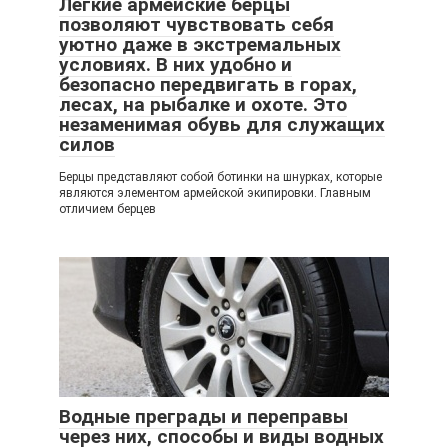
Легкие армейские берцы
позволяют чувствовать себя
уютно даже в экстремальных
условиях. В них удобно и
безопасно передвигать в горах,
лесах, на рыбалке и охоте. Это
незаменимая обувь для служащих
силов
Берцы представляют собой ботинки на шнурках, которые
являются элементом армейской экипировки. Главным
отличием берцев
Водные преграды и переправы
через них, способы и виды водных