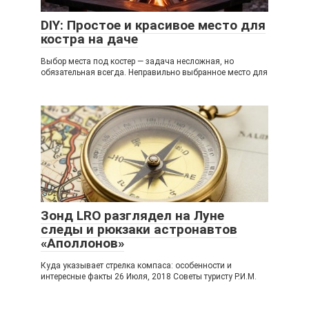
DIY: Простое и красивое место для
костра на даче
Выбор места под костер — задача несложная, но
обязательная всегда. Неправильно выбранное место для
Зонд LRO разглядел на Луне
следы и рюкзаки астронавтов
«Аполлонов»
Куда указывает стрелка компаса: особенности и
интересные факты 26 Июля, 2018 Советы туристу Р.И.М.