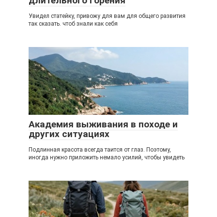
длительного горения
Увидел статейку, привожу для вам для общего развития
так сказать. чтоб знали как себя
Академия выживания в походе и
других ситуациях
Подлинная красота всегда таится от глаз. Поэтому,
иногда нужно приложить немало усилий, чтобы увидеть