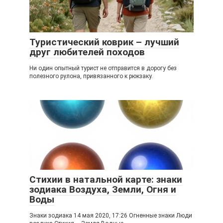
Туристический коврик – лучший
друг любителей походов
Ни один опытный турист не отправится в дорогу без
полезного рулона, привязанного к рюкзаку.
Стихии в натальной карте: знаки
зодиака Воздуха, Земли, Огня и
Воды
Знаки зодиака 14 мая 2020, 17:26 Огненные знаки Люди