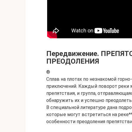
Передвижение. ПРЕПЯТ
ПРЕОДОЛЕНИЯ
®
Сплав на плотах по незнакомой горн
приключений. Каждый поворот реки
препятствия, и группа, отправляюща
обнаружить их и успешно преодолеть
В специальной литературе дана подро
которые могут встретиться на реке*
особенности преодоления препятствий