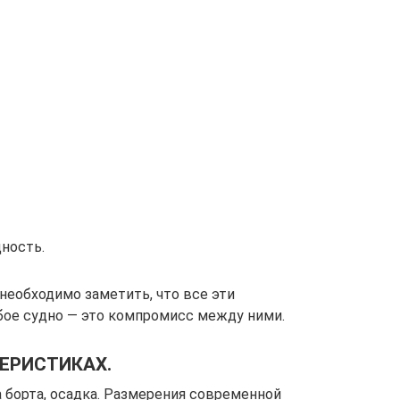
ность.
необходимо заметить, что все эти
бое судно — это компромисс между ними.
ЕРИСТИКАХ.
а борта, осадка. Размерения современной