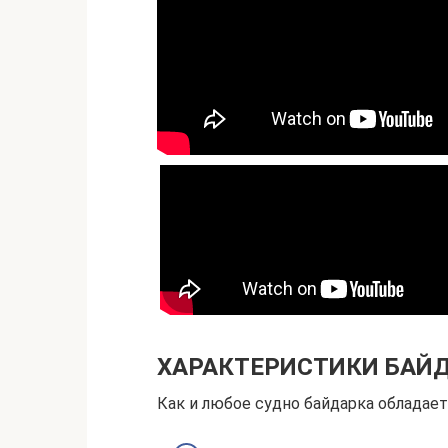
ХАРАКТЕРИСТИКИ БАЙ
Как и любое судно байдарка обладае