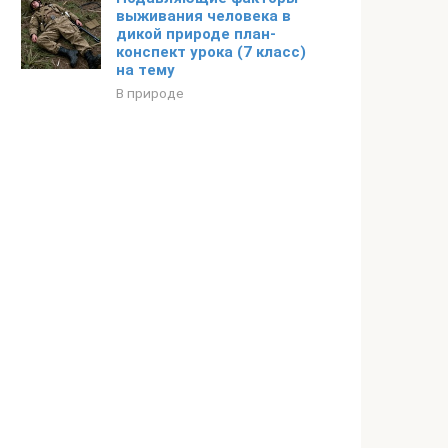
выживания человека в
дикой природе план-
конспект урока (7 класс)
на тему
В природе