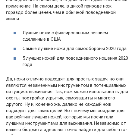
применение. На самом деле, в дикой природе нож
гораздо более ценен, чем в обычной повседневной
жизни.
Лучшие ножи с фиксированным лезвием
сделанные в США
Самые лучшие ножи для самообороны 2020 года
5 лучших ножей для повседневного ношения 2020
года
Да, ножи отлично подходят для простых задач, но они
являются незаменимым инструментом в потенциальных
ситуациях выживания. Так, нож можно использовать для
охоты, постройки укрытия, самозащиты и многого
другого. Ну и, конечно же, далеко не каждый нож
подходит для таких целей. Вот почему мы создали для
вас рейтинг лучших ножей, которые мы посчитали
лучшими инструментами для выживания. Независимо от
вашего бюджета здесь вы точно найдете для себя что-