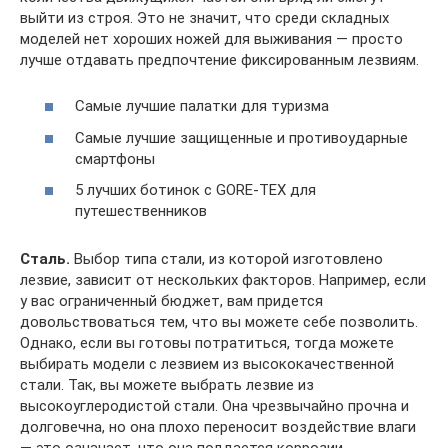
выйти из строя. Это не значит, что среди складных
моделей нет хороших ножей для выживания — просто
лучше отдавать предпочтение фиксированным лезвиям.
Самые лучшие палатки для туризма
Самые лучшие защищенные и противоударные
смартфоны
5 лучших ботинок с GORE-TEX для
путешественников
Сталь.
Выбор типа стали, из которой изготовлено
лезвие, зависит от нескольких факторов. Например, если
у вас ограниченный бюджет, вам придется
довольствоваться тем, что вы можете себе позволить.
Однако, если вы готовы потратиться, тогда можете
выбирать модели с лезвием из высококачественной
стали. Так, вы можете выбрать лезвие из
высокоуглеродистой стали. Она чрезвычайно прочна и
долговечна, но она плохо переносит воздействие влаги