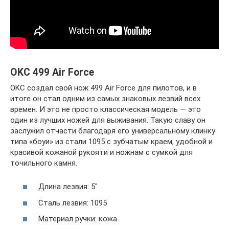
OKC 499 Air Force
OKC создал свой нож 499 Air Force для пилотов, и в
итоге он стал одним из самых знаковых лезвий всех
времен. И это не просто классическая модель — это
один из лучших ножей для выживания. Такую славу он
заслужил отчасти благодаря его универсальному клинку
типа «боуи» из стали 1095 с зубчатым краем, удобной и
красивой кожаной рукояти и ножнам с сумкой для
точильного камня.
Длина лезвия: 5″
Сталь лезвия: 1095
Материал ручки: кожа