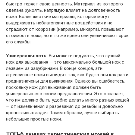
быстро теряет свою ценность. Материал, из которого
сделана рукоять, напрямую влияет на долговечность
ножа. Более жесткие материалы, которые могут
выдерживать неблагоприятные воздействия и не
страдают от коррозии (например, микарта), повышают
стоимость ножа, но в то же время они увеличивают срок
его службы.
Универсальность.
Вы можете подумать, что лучший
нож для выживания — это максимально большой нож с
лезвием из зазубринами. В конце концов, эти
агрессивные ножи выглядят так, как будто они как раз и
предназначены для выживания. Однако вы ошибаетесь,
поскольку нож для выживания должен быть
универсальным в своем предназначении. Это означает,
что им должно быть удобно делать много разных вещей
— от измельчения и разрезания до резьбы и довольно
кропотливых задач. Таким образом, лучше выбирать
небольшие простые ножи.
ТОП-6 лучших туристических ножей в