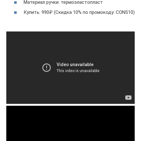
Материал ручки: термоэластопласт
Купить: 990₽ (Скидка 10% по промокоду: CONS10)