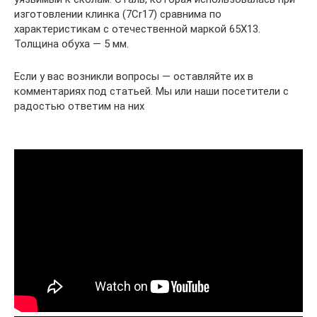
изготовлении клинка (7Cr17) сравнима по
характеристикам с отечественной маркой 65X13.
Толщина обуха — 5 мм.
Если у вас возникли вопросы — оставляйте их в
комментариях под статьей. Мы или наши посетители с
радостью ответим на них