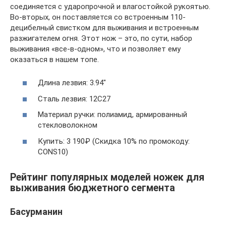
соединяется с ударопрочной и влагостойкой рукоятью.
Во-вторых, он поставляется со встроенным 110-
децибелный свистком для выживания и встроенным
разжигателем огня. Этот нож – это, по сути, набор
выживания «все-в-одном», что и позволяет ему
оказаться в нашем топе.
Длина лезвия: 3.94″
Сталь лезвия: 12C27
Материал ручки: полиамид, армированный
стекловолокном
Купить: 3 190₽ (Скидка 10% по промокоду:
CONS10)
Рейтинг популярных моделей ножек для
выживания бюджетного сегмента
Басурманин