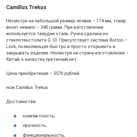
Camillus Trekus
Несмотря на небольшой размер лезвия – 114 мм, товар
весит немало – 340 грамм. При изготовлении
используется твердая сталь. Ручка сделана из
стеклотекстолита G 10. Присутствует система Button –
Lock, позволяющая быстро и просто открывать и
закрывать изделие. Несмотря на страну изготовления –
Китай, к качеству претензий нет.
Цена приобретения – 5570 рублей.
нож Camillus Trekus
Достоинства:
компактность;
прочность;
функциональность;