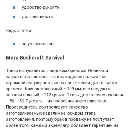
удобство рукояти;
долговечность.
Недостатки:
не установлены.
Mora Bushcraft Survival
Товар выпускается шведским брендом. Новинкой
назвать его сложно, так как изделие пользуется
огромной популярностью на протяжении длительного
времени. Клинок маленький – 109 мм, вес продукта
незначительный – 212 грамм. Сталь достаточно прочная
– 56 – 58. Рукоять – из прорезиненного пластика.
Производитель контролирует качество
изготавливаемых изделий на каждом этапе
изготовления, поэтому брак в продажу не поступает.
Более того, каждый экземпляр обладает гарантией на