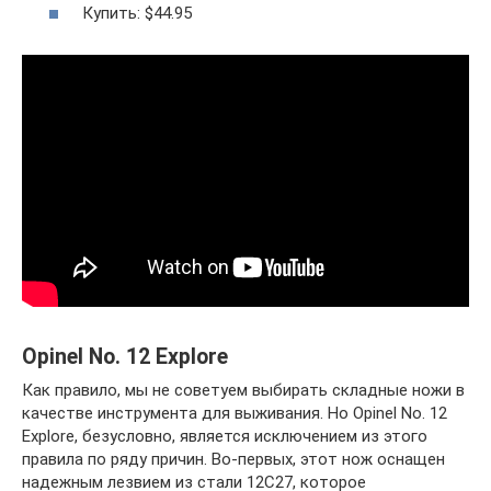
Купить: $44.95
Opinel No. 12 Explore
Как правило, мы не советуем выбирать складные ножи в
качестве инструмента для выживания. Но Opinel No. 12
Explore, безусловно, является исключением из этого
правила по ряду причин. Во-первых, этот нож оснащен
надежным лезвием из стали 12C27, которое