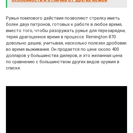
Ружья помпового действия позволяют стрелку иметь
более двух патронов, готовых к работе в любое время,
вместо того, чтобы разоружать ружье для перезарядки,
теряя драгоценное время в процессе. Remington 870
довольно дешев, учитывая, насколько полезен дробовик
во время выживания. Он продается по цене около 400
долларов у большинства дилеров, и это желанная цена
по сравнению с большинством других видов оружия в
списке.