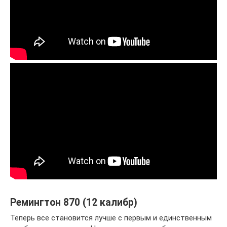
Ремингтон 870 (12 калибр)
Теперь все становится лучше с первым и единственным