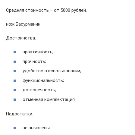
Средняя стоимость – от 5000 рублей.
нож Басурманин
Достоинства:
практичность;
прочность;
удобство в использовании;
функциональность;
долговечность;
отменная комплектация.
Недостатки:
не выявлены.