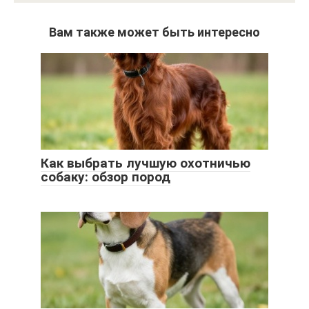
Вам также может быть интересно
Как выбрать лучшую охотничью
собаку: обзор пород