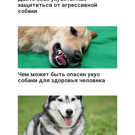
защититься от агрессивной
собаки
Чем может быть опасен укус
собаки для здоровья человека