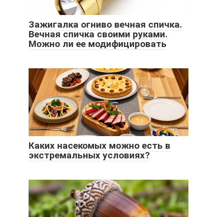
Зажигалка огниво вечная спичка.
Вечная спичка своими руками.
Можно ли ее модифицировать
Каких насекомых можно есть в
экстремальных условиях?