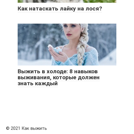
Как натаскать лайку на лося?
Выжить в холоде: 8 навыков
выживания, которые должен
знать каждый
© 2021 Как выжить