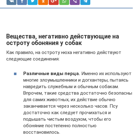
Вещества, негативно действующие на
остроту обоняния у собак
Как правило, на остроту нюха негативно действуют
следующие соединения:
Различные виды перца.
Именно их используют
многие злоумышленники и догхантеры, пытаясь
навредить служебным и обычным собакам.
Впрочем, такие средства достаточно безопасны
для самих животных, их действие обычно
заканчивается через несколько часов. Псу
достаточно как следует прочихаться и
подышать чистым воздухом, чтобы его
обоняние постепенно полностью
восстановилось.