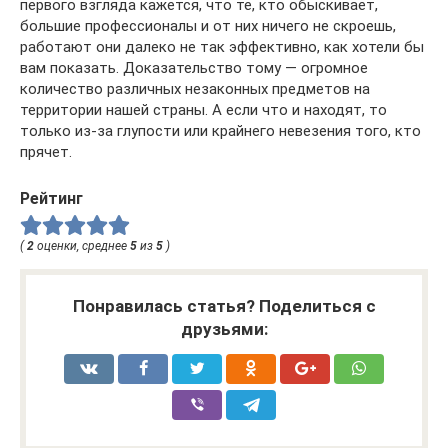
первого взгляда кажется, что те, кто обыскивает,
большие профессионалы и от них ничего не скроешь,
работают они далеко не так эффективно, как хотели бы
вам показать. Доказательство тому — огромное
количество различных незаконных предметов на
территории нашей страны. А если что и находят, то
только из-за глупости или крайнего невезения того, кто
прячет.
Рейтинг
(
2
оценки, среднее
5
из
5
)
Понравилась статья? Поделиться с
друзьями: