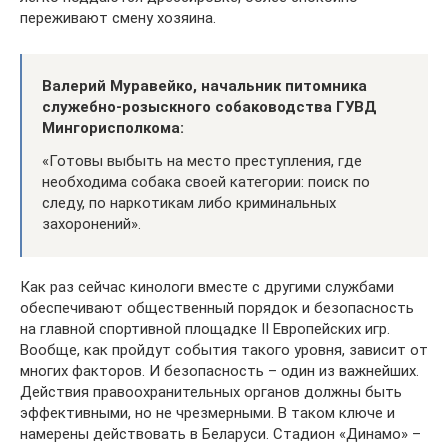
переживают смену хозяина.
Валерий Муравейко, начальник питомника
служебно-розыскного собаководства ГУВД
Мингорисполкома:
«Готовы выбыть на место преступления, где
необходима собака своей категории: поиск по
следу, по наркотикам либо криминальных
захоронений».
Как раз сейчас кинологи вместе с другими службами
обеспечивают общественный порядок и безопасность
на главной спортивной площадке II Европейских игр.
Вообще, как пройдут события такого уровня, зависит от
многих факторов. И безопасность – один из важнейших.
Действия правоохранительных органов должны быть
эффективными, но не чрезмерными. В таком ключе и
намерены действовать в Беларуси. Стадион «Динамо» –