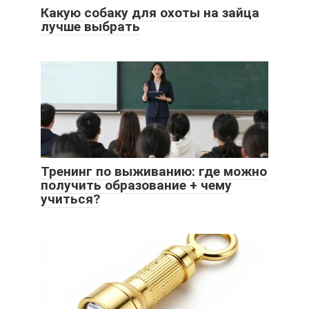
Какую собаку для охоты на зайца
лучше выбрать
Тренинг по выживанию: где можно
получить образование + чему
учиться?