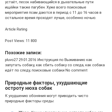
устаёт, песок набивающийся в дыхательные пути
ищёйки также пагубен. Хуже всего поисковые
мероприятия псам даются в период с 11 до 16 часов в
остальное время проходят лучше, особенно ночью.
Article Rating
Post Views: 11 800
Похожие записи:
pluvo27 29.01.2016 Инструкция по Выживанию как
запутать собаку, как сбить собаку со следа, как собака
идёт по следу, поисковые собаки No comment
Природные факторы, ухудшающие
остроту нюха собак
К ухудшению обоняния могут приводить чисто
природные факторы среды: