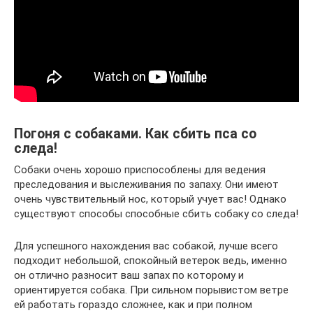
Погоня с собаками. Как сбить пса со
следа!
Собаки очень хорошо приспособлены для ведения
преследования и выслеживания по запаху. Они имеют
очень чувствительный нос, который учует вас! Однако
существуют способы способные сбить собаку со следа!
Для успешного нахождения вас собакой, лучше всего
подходит небольшой, спокойный ветерок ведь, именно
он отлично разносит ваш запах по которому и
ориентируется собака. При сильном порывистом ветре
ей работать гораздо сложнее, как и при полном