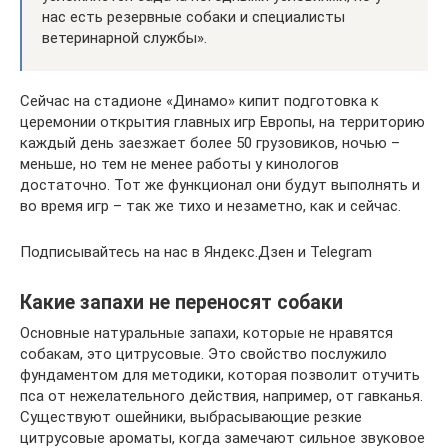
нас есть резервные собаки и специалисты
ветеринарной службы».
Сейчас на стадионе «Динамо» кипит подготовка к
церемонии открытия главных игр Европы, на территорию
каждый день заезжает более 50 грузовиков, ночью –
меньше, но тем не менее работы у кинологов
достаточно. Тот же функционал они будут выполнять и
во время игр – так же тихо и незаметно, как и сейчас.
Подписывайтесь на нас в Яндекс.Дзен и Telegram
Какие запахи не переносят собаки
Основные натуральные запахи, которые не нравятся
собакам, это цитрусовые. Это свойство послужило
фундаментом для методики, которая позволит отучить
пса от нежелательного действия, например, от гавканья.
Существуют ошейники, выбрасывающие резкие
цитрусовые ароматы, когда замечают сильное звуковое