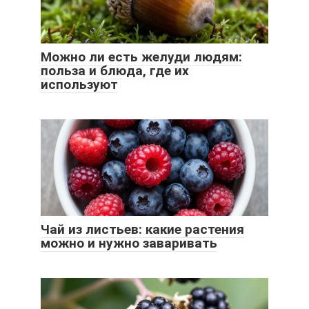
Можно ли есть желуди людям:
польза и блюда, где их
используют
Чай из листьев: какие растения
можно и нужно заваривать