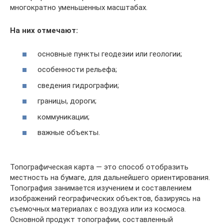
многократно уменьшенных масштабах.
На них отмечают:
основные пункты геодезии или геологии;
особенности рельефа;
сведения гидрографии;
границы, дороги;
коммуникации;
важные объекты.
Топографическая карта — это способ отобразить
местность на бумаге, для дальнейшего ориентирования.
Топография занимается изучением и составлением
изображений географических объектов, базируясь на
съемочных материалах с воздуха или из космоса.
Основной продукт топографии, составленный