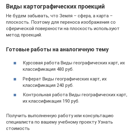
Виды картографических проекций
Не будем забывать, что Земля – сфера, а карта –
плоскость. Поэтому для переноса изображения со
сферической поверхности на плоскость используют
метод проекций.
Готовые работы на аналогичную тему
Курсовая работа Виды географических карт, их
классификация 480 руб.
Реферат Виды географических карт, их
классификация 240 руб.
Контрольная работа Виды географических карт,
их классификация 190 руб.
Получить выполненную работу или консультацию
специалиста по вашему учебному проекту Узнать
стоимость