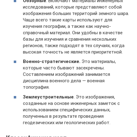
Обзорные
. Включают материалы инженерных
исследований, которые представляют собой
изображения больших территорий земного шара.
Чаще всего такие карты используют для
изучения географии, а также как научно-
справочный материал. Они удобны в качестве
базы для изучения и сравнения нескольких
регионов, также подходят в тех случаях, когда
высокая точность не является приоритетной.
Военно-стратегические.
Это материалы,
которые часто бывают засекречены.
Составлением изображений занимается
дисциплина военного дела — военная
топография.
Землеустроительные
. Это изображения,
созданные на основе инженерных заметок с
использованием специфических данных,
полученных в результате проведения
геодезических или геологических работ.