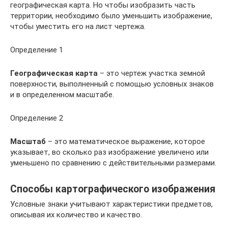
географическая карта. Но чтобы изобразить часть
территории, необходимо было уменьшить изображение,
чтобы уместить его на лист чертежа.
Определение 1
Географическая карта
– это чертеж участка земной
поверхности, выполненный с помощью условных знаков
и в определенном масштабе.
Определение 2
Масштаб
– это математическое выражение, которое
указывает, во сколько раз изображение увеличено или
уменьшено по сравнению с действительными размерами.
Способы картографического изображения
Условные знаки учитывают характеристики предметов,
описывая их количество и качество.