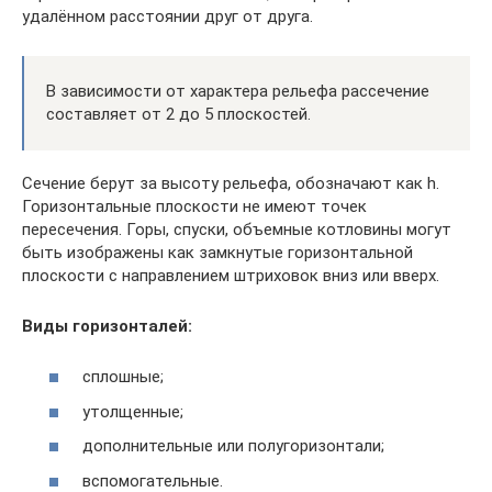
удалённом расстоянии друг от друга.
В зависимости от характера рельефа рассечение
составляет от 2 до 5 плоскостей.
Сечение берут за высоту рельефа, обозначают как h.
Горизонтальные плоскости не имеют точек
пересечения. Горы, спуски, объемные котловины могут
быть изображены как замкнутые горизонтальной
плоскости с направлением штриховок вниз или вверх.
Виды горизонталей:
сплошные;
утолщенные;
дополнительные или полугоризонтали;
вспомогательные.