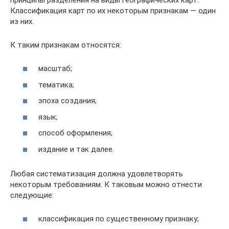
Классификация карт по их некоторым признакам — один
из них.
К таким признакам относятся:
масштаб;
тематика;
эпоха создания;
язык;
способ оформления;
издание и так далее.
Любая систематизация должна удовлетворять
некоторым требованиям. К таковым можно отнести
следующие:
классификация по существенному признаку;