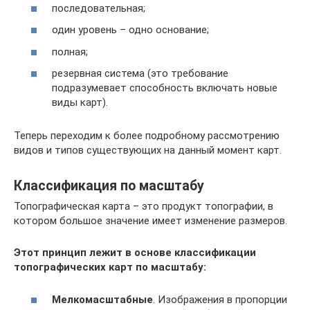
последовательная;
один уровень – одно основание;
полная;
резервная система (это требование
подразумевает способность включать новые
виды карт).
Теперь переходим к более подробному рассмотрению
видов и типов существующих на данный момент карт.
Классификация по масштабу
Топографическая карта – это продукт топографии, в
котором большое значение имеет изменение размеров.
Этот принцип лежит в основе классификации
топографических карт по масштабу:
Мелкомасштабные
. Изображения в пропорции