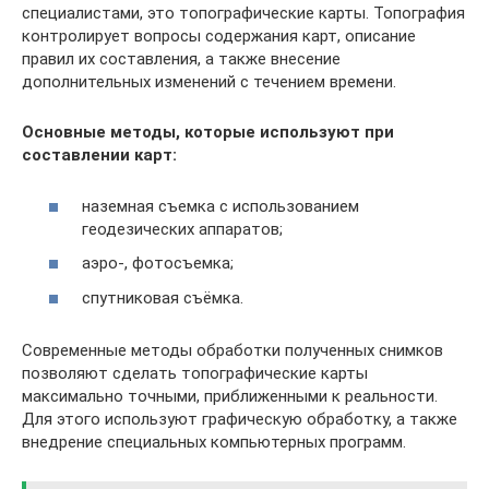
специалистами, это топографические карты. Топография
контролирует вопросы содержания карт, описание
правил их составления, а также внесение
дополнительных изменений с течением времени.
Основные методы, которые используют при
составлении карт:
наземная съемка с использованием
геодезических аппаратов;
аэро-, фотосъемка;
спутниковая съёмка.
Современные методы обработки полученных снимков
позволяют сделать топографические карты
максимально точными, приближенными к реальности.
Для этого используют графическую обработку, а также
внедрение специальных компьютерных программ.