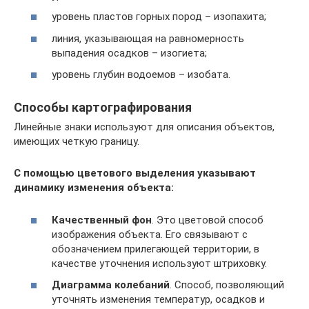
уровень пластов горных пород – изопахита;
линия, указывающая на равномерность
выпадения осадков – изогиета;
уровень глубин водоемов – изобата.
Способы картографирования
Линейные знаки используют для описания объектов,
имеющих четкую границу.
С помощью цветового выделения указывают
динамику изменения объекта:
Качественный
фон
. Это цветовой способ
изображения объекта. Его связывают с
обозначением прилегающей территории, в
качестве уточнения используют штриховку.
Диаграмма колебаний
. Способ, позволяющий
уточнять изменения температур, осадков и