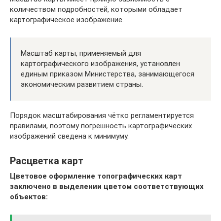
количеством подробностей, которыми обладает
картографическое изображение.
Масштаб карты, применяемый для
картографического изображения, установлен
единым приказом Министерства, занимающегося
экономическим развитием страны.
Порядок масштабирования чётко регламентируется
правилами, поэтому погрешность картографических
изображений сведена к минимуму.
Расцветка карт
Цветовое оформление топографических карт
заключено в выделении цветом соответствующих
объектов: