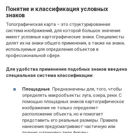
Понятие и классификация условных
знаков
Топографическая карта – это структурированная
система изображений, для которой большое значение
имеют условные картографические знаки. Специалисты
делят их на знаки общего применения, а также на знаки,
используемые для определения объектов в
профессиональной сфере.
Для удобства применения подобных знаков введена
специальная система классификации:
Площадные
. Предназначены для, того, чтобы
определять макрообъекты: луга, озера, реки. С
помощью площадных знаков картографическое
изображение не только определяет
расположение объекта, но и помогает
представить его реальные размеры. Правила
нанесения предусматривают частичную или
полную штриховку тела фигуры.