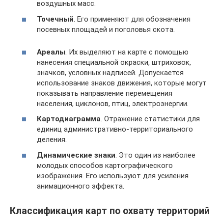
воздушных масс.
Точечный
. Его применяют для обозначения
посевных площадей и поголовья скота.
Ареалы
. Их выделяют на карте с помощью
нанесения специальной окраски, штриховок,
значков, условных надписей. Допускается
использование знаков движения, которые могут
показывать направление перемещения
населения, циклонов, птиц, электроэнергии.
Картодиаграмма
. Отражение статистики для
единиц административно-территориального
деления.
Динамические
знаки
. Это один из наиболее
молодых способов картографического
изображения. Его используют для усиления
анимационного эффекта.
Классификация карт по охвату территорий