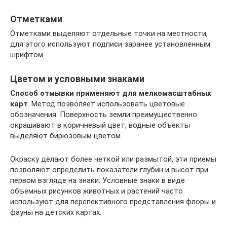
Отметками
Отметками выделяют отдельные точки на местности,
для этого используют подписи заранее установленным
шрифтом.
Цветом и условными знаками
Способ отмывки применяют для мелкомасштабных
карт
. Метод позволяет использовать цветовые
обозначения. Поверхность земли преимущественно
окрашивают в коричневый цвет, водные объекты
выделяют бирюзовым цветом.
Окраску делают более четкой или размытой, эти приемы
позволяют определить показатели глубин и высот при
первом взгляде на знаки. Условные знаки в виде
объемных рисунков животных и растений часто
используют для перспективного представления флоры и
фауны на детских картах.