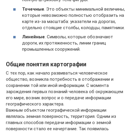
Точечные
. Это объекты минимальной величины,
которые невозможно полностью отобразить на
карте из-за масштаба: указатели на дорогах,
отдельно стоящие столбы, колодцы, памятники.
Линейные
. Символы, которые обозначают
дороги, их протяженность, линии границ
промышленных сооружений.
Общие понятия картографии
С тех пор, как начало развиваться человеческое
общество, возникла потребность в отображении и
сохранении той или иной информации. С момента
зарождения первых познаний человека об окружающем
его мире, возник вопрос и о передаче информации
географического характера.
Важным объектом географической информации
являлась земная поверхность, территория. Одним из
главных способов передачи информации о земной
поверхности стало ее начертание. Так появилась