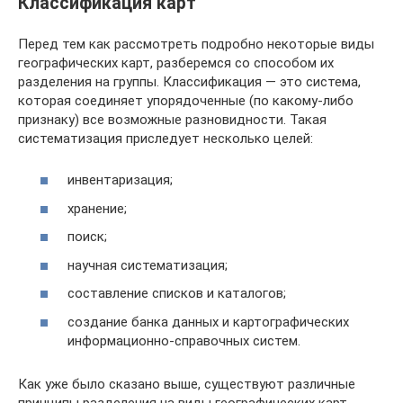
Классификация карт
Перед тем как рассмотреть подробно некоторые виды
географических карт, разберемся со способом их
разделения на группы. Классификация — это система,
которая соединяет упорядоченные (по какому-либо
признаку) все возможные разновидности. Такая
систематизация приследует несколько целей:
инвентаризация;
хранение;
поиск;
научная систематизация;
составление списков и каталогов;
создание банка данных и картографических
информационно-справочных систем.
Как уже было сказано выше, существуют различные
принципы разделения на виды географических карт.