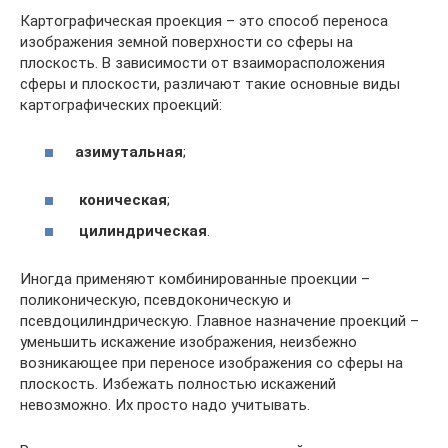
Картографическая проекция – это способ переноса
изображения земной поверхности со сферы на
плоскость. В зависимости от взаиморасположения
сферы и плоскости, различают такие основные виды
картографических проекций:
азимутальная
;
коническая
;
цилиндрическая
.
Иногда применяют комбинированные проекции –
поликоническую, псевдоконическую и
псевдоцилиндрическую. Главное назначение проекций –
уменьшить искажение изображения, неизбежно
возникающее при переносе изображения со сферы на
плоскость. Избежать полностью искажений
невозможно. Их просто надо учитывать.