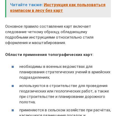
Читайте также:
Инструкция как пользоваться
компасом в лесу без карт
Основное правило составления карт включает
следование четкому образцу, обладающему
подробными инструкциями относительно стиля
оформления и масштабирования.
Области применения топографических карт:
необходимы в военных ведомствах для
планирования стратегических учений в армейских
подразделениях;
используются в строительстве для проведения
геодезических или геологических работ, а также
при строительстве и планировании дорожного
полотна;
применяются в сельском хозяйстве при расчётах,
касающихся размещения посадок и