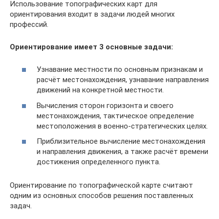
Использование топографических карт для
ориентирования входит в задачи людей многих
профессий.
Ориентирование имеет 3 основные задачи:
Узнавание местности по основным признакам и
расчёт местонахождения, узнавание направления
движений на конкретной местности.
Вычисления сторон горизонта и своего
местонахождения, тактическое определение
местоположения в военно-стратегических целях.
Приблизительное вычисление местонахождения
и направления движения, а также расчёт времени
достижения определенного пункта.
Ориентирование по топографической карте считают
одним из основных способов решения поставленных
задач.