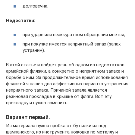
долговечна.
Недостатки:
при ударе или неаккуратном обращении мнётся,
при покупке имеется неприятный запах (запах
устраним).
В этой статье и пойдёт речь об одном из недостатков
армейской фляжки, а конкретно о неприятном запахе и
борьбе с ним. За продолжительное время использования
фляжкой я нашёл два эффективных варианта устранения
неприятного запаха. Причиной запала является
резиновая прокладка в крышке от фляги. Вот эту
прокладку и нужно заменить.
Вариант первый.
Из материала нужна пробка от бутылки из под
шампанского, из инструмента ножовка по металлу и