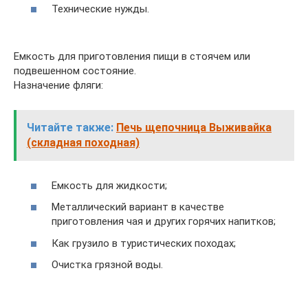
Технические нужды.
Емкость для приготовления пищи в стоячем или
подвешенном состояние.
Назначение фляги:
Читайте также:
Печь щепочница Выживайка
(складная походная)
Емкость для жидкости;
Металлический вариант в качестве
приготовления чая и других горячих напитков;
Как грузило в туристических походах;
Очистка грязной воды.