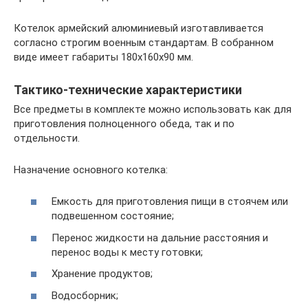
Котелок армейский алюминиевый изготавливается
согласно строгим военным стандартам. В собранном
виде имеет габариты 180х160х90 мм.
Тактико-технические характеристики
Все предметы в комплекте можно использовать как для
приготовления полноценного обеда, так и по
отдельности.
Назначение основного котелка:
Емкость для приготовления пищи в стоячем или
подвешенном состояние;
Перенос жидкости на дальние расстояния и
перенос воды к месту готовки;
Хранение продуктов;
Водосборник;