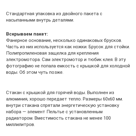
Стандартная упаковка из двойного пакета с
насыпанными внутрь деталями.
Вскрываем пакет:
Фанерное основание, несколько одинаковых брусков.
Часть из них используется как ножки. Брусок для стойки.
Полипропиленовая защелка для крепления
электромотора. Сам электромотор и тюбик клея. В эту
фотографию не попала емкость с крышкой для холодной
воды. Об этом чуть позже.
Стакан с крышкой для горячей воды. Выполнен из
алюминия, хорошо передает тепло. Размеры 60х60 мм.
внутри стакана спрятали энергетическую установку
набора — элемент Пельтье с установленным
радиатором. Вместимость стакана не менее 100
миллилитров.