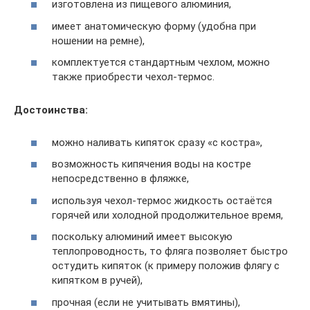
изготовлена из пищевого алюминия,
имеет анатомическую форму (удобна при
ношении на ремне),
комплектуется стандартным чехлом, можно
также приобрести чехол-термос.
Достоинства:
можно наливать кипяток сразу «с костра»,
возможность кипячения воды на костре
непосредственно в фляжке,
используя чехол-термос жидкость остаётся
горячей или холодной продолжительное время,
поскольку алюминий имеет высокую
теплопроводность, то фляга позволяет быстро
остудить кипяток (к примеру положив флягу с
кипятком в ручей),
прочная (если не учитывать вмятины),