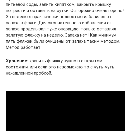
питьевой соды, залить кипятком, закрыть крышку,
потрясти и оставить на сутки. Осторожно очень горячо!
За неделю я практически полностью избавился от
запаха в фляге. Для окончательного избавления от
запаха проделывал туже операцию, только оставлял
залитую флажку на неделю. Запаха нет! Как минимум
пять фляжек были очищены от запаха таким методом.
Метод работает.
Хранение:
хранить фляжку нужно в открытом
состоянии, или если это невозможно то с чуть-чуть
наживленной пробкой.