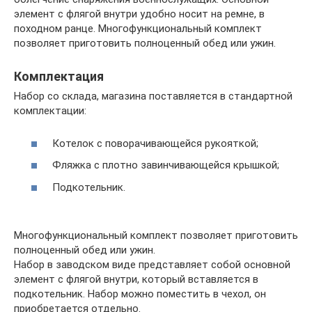
элемент с флягой внутри удобно носит на ремне, в
походном ранце. Многофункциональный комплект
позволяет приготовить полноценный обед или ужин.
Комплектация
Набор со склада, магазина поставляется в стандартной
комплектации:
Котелок с поворачивающейся рукояткой;
Фляжка с плотно завинчивающейся крышкой;
Подкотельник.
Многофункциональный комплект позволяет приготовить
полноценный обед или ужин.
Набор в заводском виде представляет собой основной
элемент с флягой внутри, который вставляется в
подкотельник. Набор можно поместить в чехол, он
приобретается отдельно.