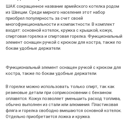
ШАК сокращенное название армейского котелка родом
из Швеции. Среди мирного населения этот набор
приобрел популярность за счет своей
многофункциональности и компактности. В комплект
входят: основной котелок, кружка с крышкой, кожух,
спиртовая горелка и спиртовая горелка. Функциональный
элемент оснащен ручкой с крюком для костра, также по
бокам удобные держатели.
Функциональный элемент оснащен ручкой с крюком для
костра, также по бокам удобные держатели.
В горелке можно использовать только спирт, так как
резиновые детали при соприкосновении с бензином
оплавятся. Кожух позволяет уменьшить расход топлива,
обычно выполнен из стали или алюминия. Пластиковая
фляга и горелка свободно вмешаются основной котелок.
Отдельно приобретается ложка и кружка.