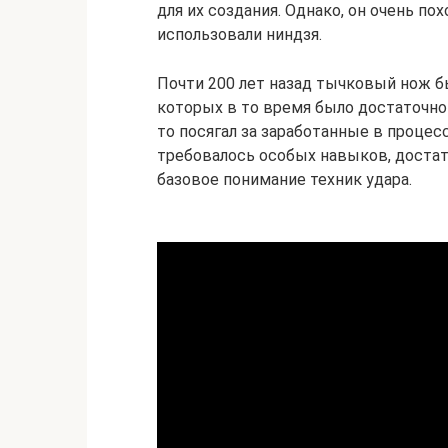
для их создания. Однако, он очень по
использовали ниндзя.
Почти 200 лет назад тычковый нож 
которых в то время было достаточно 
то посягал за заработанные в процес
требовалось особых навыков, достат
базовое понимание техник удара.