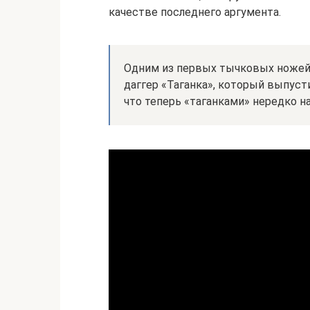
качестве последнего аргумента.
Одним из первых тычковых ножей,
даггер «Таганка», который выпуст
что теперь «таганками» нередко