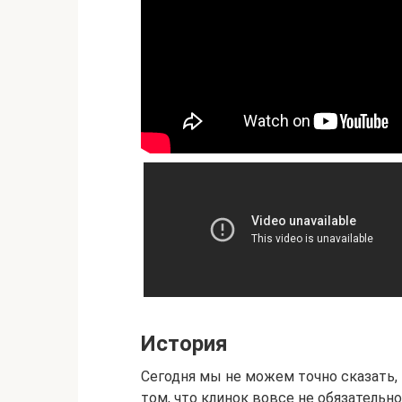
История
Сегодня мы не можем точно сказать, 
том, что клинок вовсе не обязательн