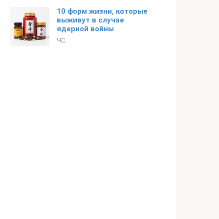
10 форм жизни, которые
выживут в случае
ядерной войны
ЧС