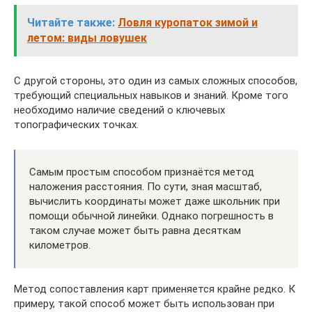
Читайте также:
Ловля куропаток зимой и
летом: виды ловушек
С другой стороны, это один из самых сложных способов,
требующий специальных навыков и знаний. Кроме того
необходимо наличие сведений о ключевых
топографических точках.
Самым простым способом признаётся метод
наложения расстояния. По сути, зная масштаб,
вычислить координаты может даже школьник при
помощи обычной линейки. Однако погрешность в
таком случае может быть равна десяткам
километров.
Метод сопоставления карт применяется крайне редко. К
примеру, такой способ может быть использован при