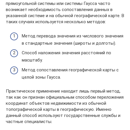
прямоугольной системы или системы Гаусса часто
возникает необходимость сопоставления данных в
указанной системе и на обычной географической карте. В
таких случаях используется несколько методов:
Метод перевода значения из числового значения
в стандартные значения (широты и долготы).
Способ наложения значения расстояний по
масштабу.
Метод сопоставления географической карты с
целой зоны Гаусса.
Практическое применение находит лишь первый метод,
так как он признан официальным способом переложения
координат объектов недвижимости из обычной
топографической карты в географическую. Именно
данный способ используют государственные службы и
частные специалисты.