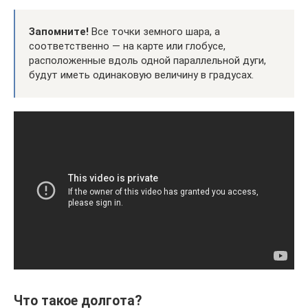
Запомните!
Все точки земного шара, а
соответственно — на карте или глобусе,
расположенные вдоль одной параллельной дуги,
будут иметь одинаковую величину в градусах.
Что такое долгота?