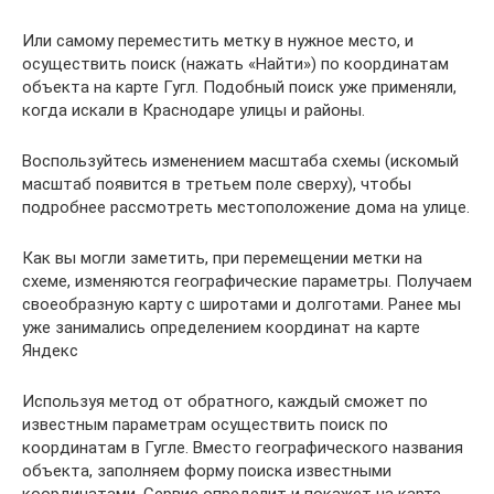
Или самому переместить метку в нужное место, и
осуществить поиск (нажать «Найти») по координатам
объекта на карте Гугл. Подобный поиск уже применяли,
когда искали в Краснодаре улицы и районы.
Воспользуйтесь изменением масштаба схемы (искомый
масштаб появится в третьем поле сверху), чтобы
подробнее рассмотреть местоположение дома на улице.
Как вы могли заметить, при перемещении метки на
схеме, изменяются географические параметры. Получаем
своеобразную карту с широтами и долготами. Ранее мы
уже занимались определением координат на карте
Яндекс
Используя метод от обратного, каждый сможет по
известным параметрам осуществить поиск по
координатам в Гугле. Вместо географического названия
объекта, заполняем форму поиска известными