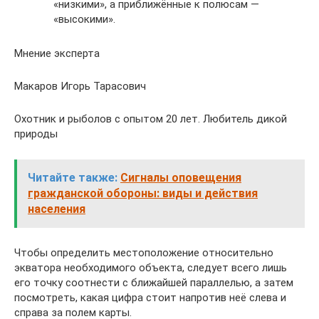
«низкими», а приближённые к полюсам —
«высокими».
Мнение эксперта
Макаров Игорь Тарасович
Охотник и рыболов с опытом 20 лет. Любитель дикой
природы
Читайте также:
Сигналы оповещения
гражданской обороны: виды и действия
населения
Чтобы определить местоположение относительно
экватора необходимого объекта, следует всего лишь
его точку соотнести с ближайшей параллелью, а затем
посмотреть, какая цифра стоит напротив неё слева и
справа за полем карты.