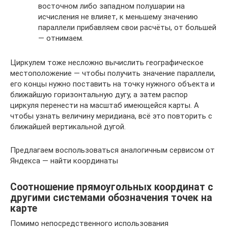
восточном либо западном полушарии на
исчисления не влияет, к меньшему значению
параллели прибавляем свои расчёты, от большей
— отнимаем.
Циркулем тоже несложно вычислить географическое
местоположение — чтобы получить значение параллели,
его концы нужно поставить на точку нужного объекта и
ближайшую горизонтальную дугу, а затем распор
циркуля перенести на масштаб имеющейся карты. А
чтобы узнать величину меридиана, всё это повторить с
ближайшей вертикальной дугой.
Предлагаем воспользоваться аналогичным сервисом от
Яндекса — найти координаты
Соотношение прямоугольных координат с
другими системами обозначения точек на
карте
Помимо непосредственного использования