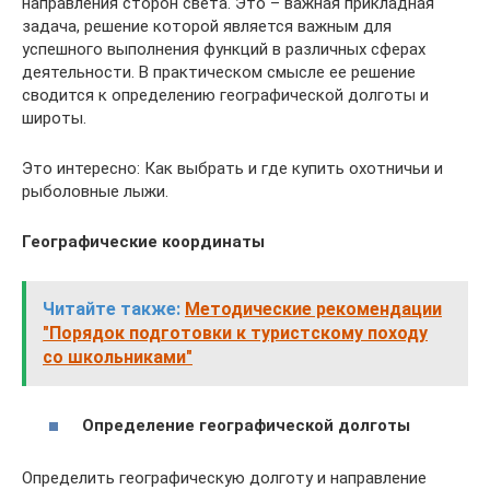
направления сторон света. Это – важная прикладная
задача, решение которой является важным для
успешного выполнения функций в различных сферах
деятельности. В практическом смысле ее решение
сводится к определению географической долготы и
широты.
Это интересно: Как выбрать и где купить охотничьи и
рыболовные лыжи.
Географические координаты
Читайте также:
Методические рекомендации
"Порядок подготовки к туристскому походу
со школьниками"
Определение географической долготы
Определить географическую долготу и направление