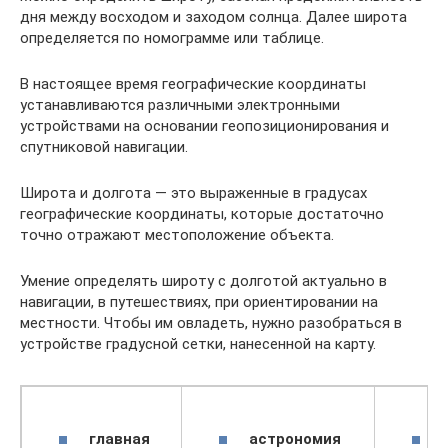
дня между восходом и заходом солнца. Далее широта
определяется по номограмме или таблице.
В настоящее время географические координаты
устанавливаются различными электронными
устройствами на основании геопозиционирования и
спутниковой навигации.
Широта и долгота — это выраженные в градусах
географические координаты, которые достаточно
точно отражают местоположение объекта.
Умение определять широту с долготой актуально в
навигации, в путешествиях, при ориентировании на
местности. Чтобы им овладеть, нужно разобраться в
устройстве градусной сетки, нанесенной на карту.
главная
астрономия